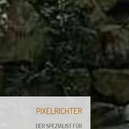
PIXELRICHTER
DER SPEZIALIST FÜR