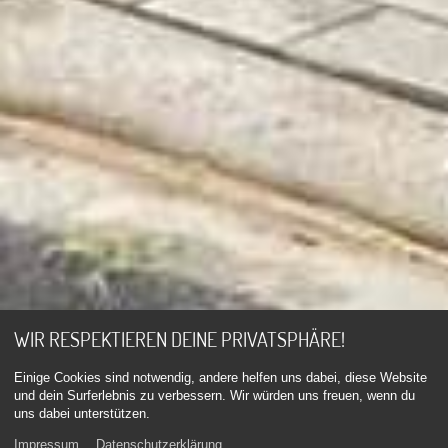
WIR RESPEKTIEREN DEINE PRIVATSPHÄRE!
Einige Cookies sind notwendig, andere helfen uns dabei, diese Website
und dein Surferlebnis zu verbessern. Wir würden uns freuen, wenn du
uns dabei unterstützen.
Impressum
Datenschutzerklärung