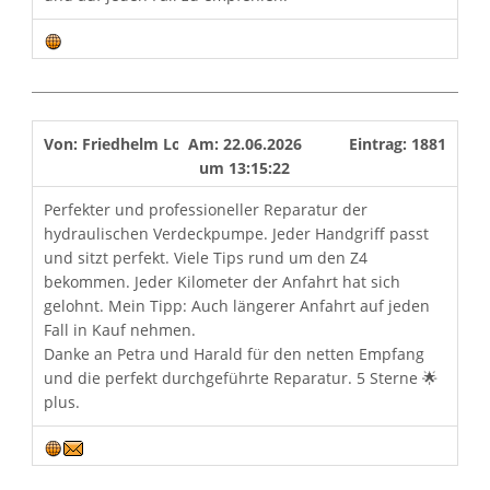
Von:
Friedhelm Loosen
Am:
22.06.2026
Eintrag:
1881
um
13:15:22
Perfekter und professioneller Reparatur der
hydraulischen Verdeckpumpe. Jeder Handgriff passt
und sitzt perfekt. Viele Tips rund um den Z4
bekommen. Jeder Kilometer der Anfahrt hat sich
gelohnt. Mein Tipp: Auch längerer Anfahrt auf jeden
Fall in Kauf nehmen.
Danke an Petra und Harald für den netten Empfang
und die perfekt durchgeführte Reparatur. 5 Sterne 🌟
plus.