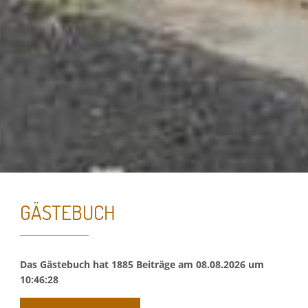
GÄSTEBUCH
Essenzielle Cookies
Das Gästebuch hat
1885
Beiträge am
08.08.2026
um
10:46:28
Google Maps