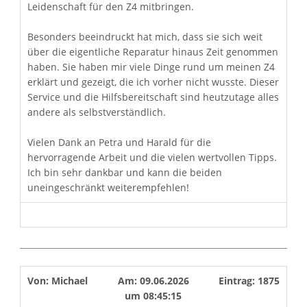
Leidenschaft für den Z4 mitbringen.
Besonders beeindruckt hat mich, dass sie sich weit
über die eigentliche Reparatur hinaus Zeit genommen
haben. Sie haben mir viele Dinge rund um meinen Z4
erklärt und gezeigt, die ich vorher nicht wusste. Dieser
Service und die Hilfsbereitschaft sind heutzutage alles
andere als selbstverständlich.
Vielen Dank an Petra und Harald für die
hervorragende Arbeit und die vielen wertvollen Tipps.
Ich bin sehr dankbar und kann die beiden
uneingeschränkt weiterempfehlen!
Von:
Michael
Am:
09.06.2026
Eintrag:
1875
um
08:45:15