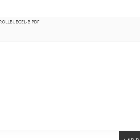
OLLBUEGEL-B.PDF