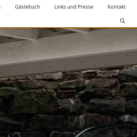
n
Gästebuch
Links und Presse
Kontakt