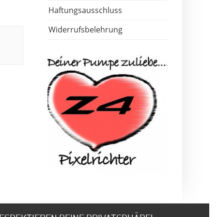
Haftungsausschluss
Widerrufsbelehrung