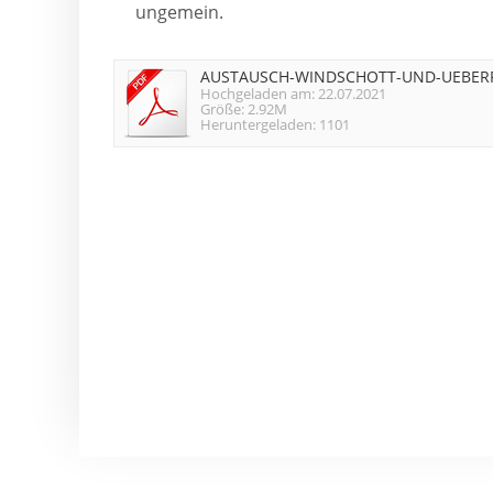
ungemein.
AUSTAUSCH-WINDSCHOTT-UND-UEBERR
Hochgeladen am: 22.07.2021
Größe: 2.92M
Heruntergeladen: 1101