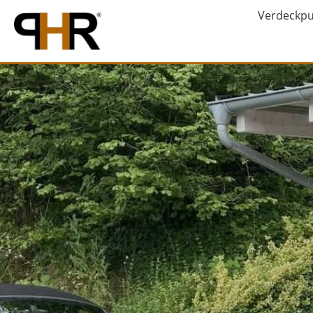
Verdeckp