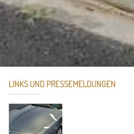
LINKS UND PRESSEMELDUNGEN
Essenzielle Cookies
Google Maps