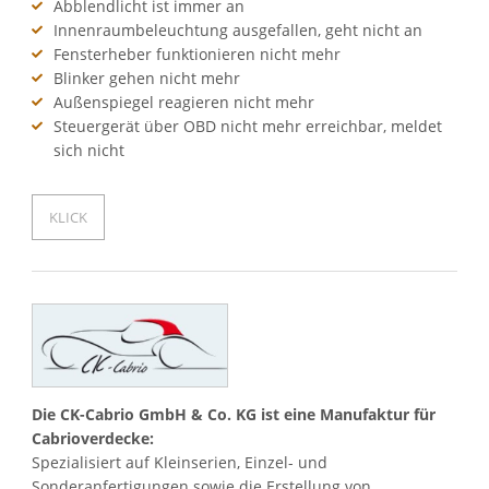
Abblendlicht ist immer an
Innenraumbeleuchtung ausgefallen, geht nicht an
Fensterheber funktionieren nicht mehr
Blinker gehen nicht mehr
Außenspiegel reagieren nicht mehr
Steuergerät über OBD nicht mehr erreichbar, meldet
sich nicht
KLICK
Die CK-Cabrio GmbH & Co. KG ist eine Manufaktur für
Cabrioverdecke:
Spezialisiert auf Kleinserien, Einzel- und
Sonderanfertigungen sowie die Erstellung von