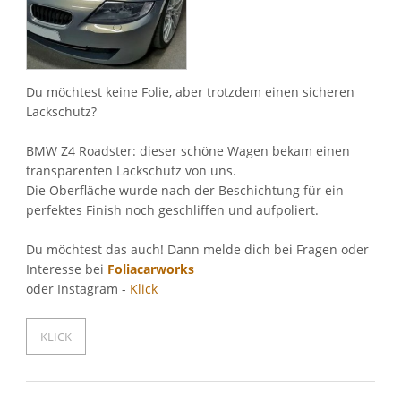
Google Analytics
Auswahl speichern
Du möchtest keine Folie, aber trotzdem einen sicheren
Lackschutz?
BMW Z4 Roadster: dieser schöne Wagen bekam einen
transparenten Lackschutz von uns.
Die Oberfläche wurde nach der Beschichtung für ein
perfektes Finish noch geschliffen und aufpoliert.
Du möchtest das auch! Dann melde dich bei Fragen oder
Interesse bei
Foliacarworks
oder Instagram -
Klick
KLICK