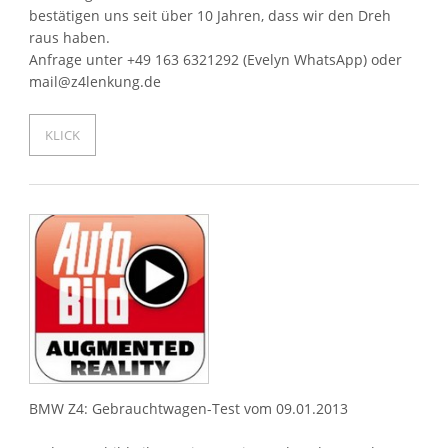
bestätigen uns seit über 10 Jahren, dass wir den Dreh
raus haben.
Anfrage unter +49 163 6321292 (Evelyn WhatsApp) oder
mail@z4lenkung.de
KLICK
BMW Z4: Gebrauchtwagen-Test vom 09.01.2013