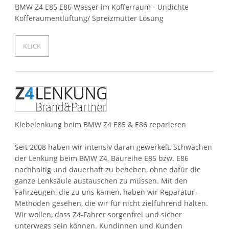
BMW Z4 E85 E86 Wasser im Kofferraum - Undichte
Kofferaumentlüftung/ Spreizmutter Lösung
KLICK
Klebelenkung beim BMW Z4 E85 & E86 reparieren
Seit 2008 haben wir intensiv daran gewerkelt, Schwächen
der Lenkung beim BMW Z4, Baureihe E85 bzw. E86
nachhaltig und dauerhaft zu beheben, ohne dafür die
ganze Lenksäule austauschen zu müssen. Mit den
Fahrzeugen, die zu uns kamen, haben wir Reparatur-
Methoden gesehen, die wir für nicht zielführend halten.
Wir wollen, dass Z4-Fahrer sorgenfrei und sicher
unterwegs sein können. Kundinnen und Kunden