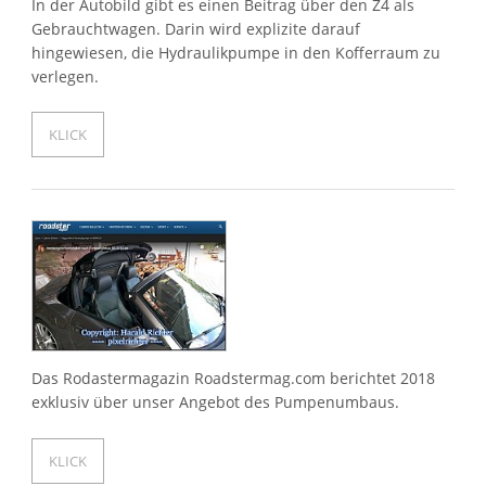
In der Autobild gibt es einen Beitrag über den Z4 als
Gebrauchtwagen. Darin wird explizite darauf
hingewiesen, die Hydraulikpumpe in den Kofferraum zu
verlegen.
KLICK
Das Rodastermagazin Roadstermag.com berichtet 2018
exklusiv über unser Angebot des Pumpenumbaus.
KLICK