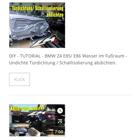
DIY - TUTORIAL - BMW Z4 E85/ E86 Wasser im Fußraum -
Undichte Türdichtung / Schallisolierung abdichten.
KLICK