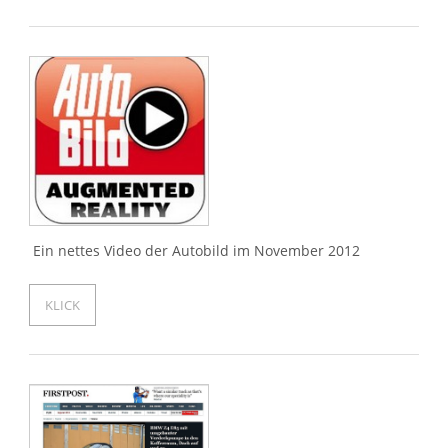
Ein nettes Video der Autobild im November 2012
KLICK