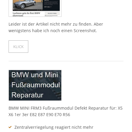
Leider ist der Artikel nicht mehr zu finden. Aber
wenigstens habe ich noch einen Screenshot.
KLICK
BMW MINI FRM3 Fußraummodul Defekt Reparatur für: X5
X6 1er 3er E82 E87 E90 E70 R56
Zentralverriegelung reagiert nicht mehr