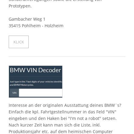
Prototypen.
Gambacher Weg 1
35415 Pohlheim - Holzheim
KLICK
Interesse an der originalen Ausstattung deines BMW´s?
Einfach die kpl. Fahrtgestellnummer in das Feld "VIN"
eingeben und den Haken bei "I'm not a robot" setzen.
Nach kurzer Zeit kann man sich die Liste, inkl.
Produktionsjahr etc. auf dem heimischen Computer