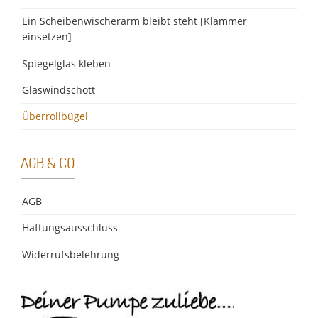
Ein Scheibenwischerarm bleibt steht [Klammer
einsetzen]
Spiegelglas kleben
Glaswindschott
Überrollbügel
AGB & CO
AGB
Haftungsausschluss
Widerrufsbelehrung