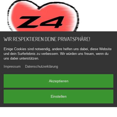
WIR RESPEKTIEREN DEINE PRIVATSPHÄRE!
Einige Cookies sind notwendig, andere helfen uns dabei, diese Website
und dein Surferlebnis zu verbessern. Wir würden uns freuen, wenn du
uns dabei unterstützen.
Impressum
Datenschutzerklärung
Akzeptieren
Einstellen
Du hast noch Fragen, oder möchtest einen Termin
vereinbaren?