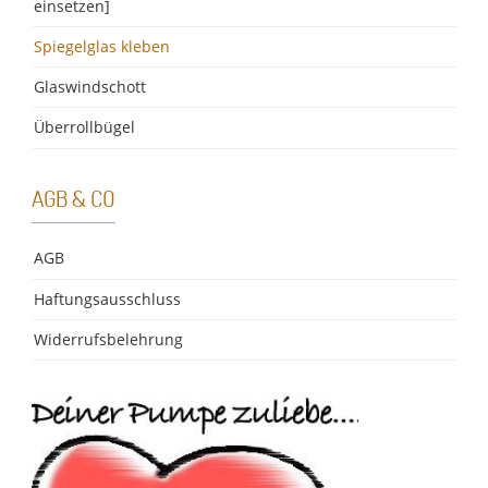
einsetzen]
Spiegelglas kleben
Glaswindschott
Überrollbügel
AGB & CO
AGB
Haftungsausschluss
Widerrufsbelehrung