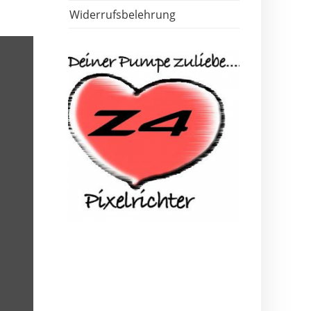
Widerrufsbelehrung
wahl speichern