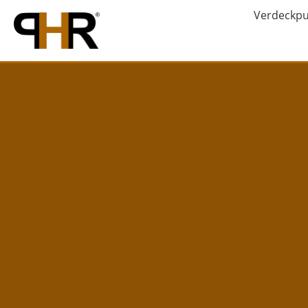
Verdeckp