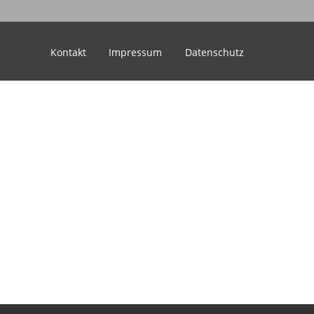
Kontakt
Impressum
Datenschutz