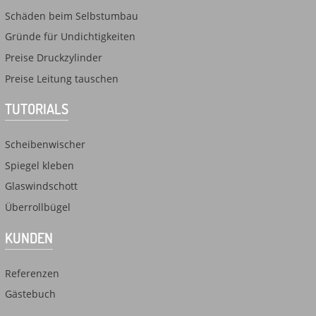
Schäden beim Selbstumbau
Gründe für Undichtigkeiten
Preise Druckzylinder
Preise Leitung tauschen
TUTORIALS
Scheibenwischer
Spiegel kleben
Glaswindschott
Überrollbügel
KUNDEN
Referenzen
Gästebuch