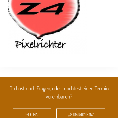
Du hast noch Fragen, oder möchtest einen Termin
vereinbaren?
E-MAIL
0151 59235457