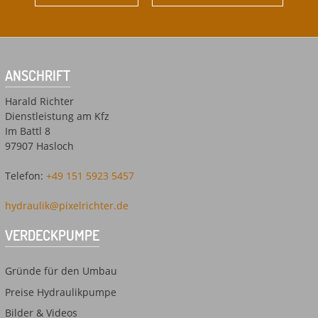
ANSCHRIFT
Harald Richter
Dienstleistung am Kfz
Im Battl 8
97907 Hasloch
Telefon:
+49 151 5923 5457
hydraulik@pixelrichter.de
VERDECKPUMPE
Gründe für den Umbau
Preise Hydraulikpumpe
Bilder & Videos