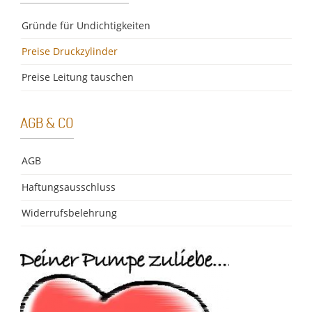
Gründe für Undichtigkeiten
Preise Druckzylinder
Preise Leitung tauschen
AGB & CO
AGB
Haftungsausschluss
Widerrufsbelehrung