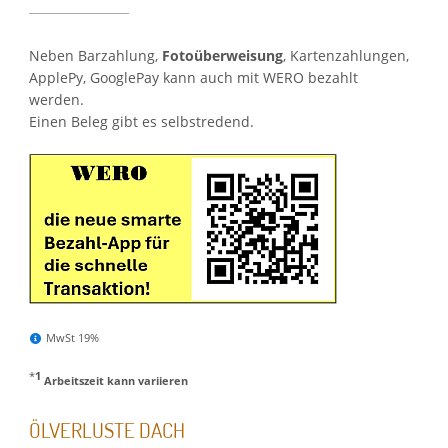
Neben Barzahlung,
Fotoüberweisung
, Kartenzahlungen,
ApplePy, GooglePay kann auch mit WERO bezahlt
werden.
Einen Beleg gibt es selbstredend.
MwSt 19%
*
1
Arbeitszeit kann variieren
ÖLVERLUSTE DACH