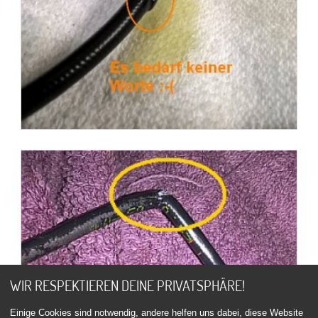
WIR RESPEKTIEREN DEINE PRIVATSPHÄRE!
Einige Cookies sind notwendig, andere helfen uns dabei, diese Website