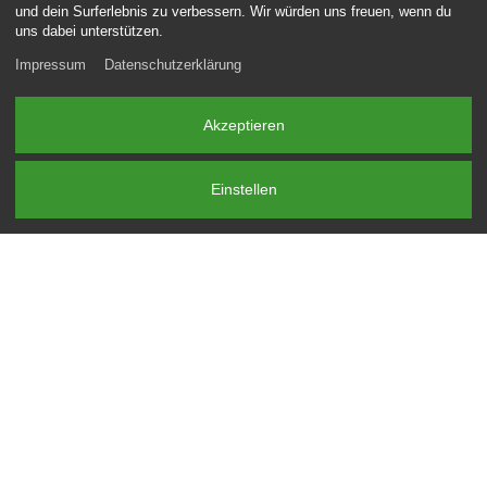
und dein Surferlebnis zu verbessern. Wir würden uns freuen, wenn du
uns dabei unterstützen.
Impressum
Datenschutzerklärung
Akzeptieren
Einstellen