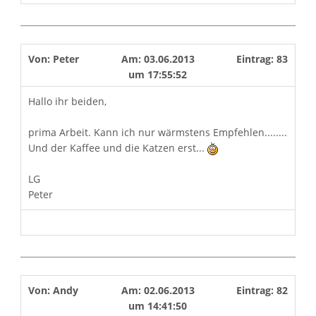
Von:
Peter
Am:
03.06.2013
Eintrag:
83
um
17:55:52
Hallo ihr beiden,
prima Arbeit. Kann ich nur wärmstens Empfehlen........
Und der Kaffee und die Katzen erst...
LG
Peter
Von:
Andy
Am:
02.06.2013
Eintrag:
82
um
14:41:50