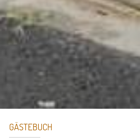
GÄSTEBUCH