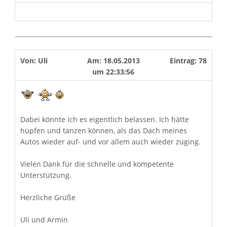
Von:
Uli
Am:
18.05.2013
Eintrag:
78
um
22:33:56
Dabei könnte ich es eigentlich belassen. Ich hätte
hüpfen und tanzen können, als das Dach meines
Autos wieder auf- und vor allem auch wieder zuging.
Vielen Dank für die schnelle und kompetente
Unterstützung.
Herzliche Grüße
Uli und Armin