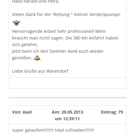
Hallo Harald und Petra,
Vielen Dank für die "Rettung " meiner Verdeckpumpe.
Hervorragende Arbeit Sehr professionell Mehr
braucht man nicht sagen. Die 380 km Anfahrt haben
sich gelohnt.
Jetzt kann ich den Sommer dank euch wieder
genießen.
Liebe Grüße aus Warendorf
Von:
Axel
Am:
20.05.2013
Eintrag:
79
um
12:39:11
super gelaufen!!!!!!!!! total zufrieden!!!!!!!!