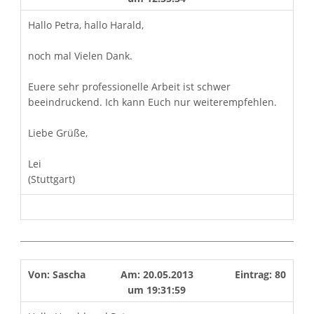
Hallo Petra, hallo Harald,
noch mal Vielen Dank.
Euere sehr professionelle Arbeit ist schwer
beeindruckend. Ich kann Euch nur weiterempfehlen.
Liebe Grüße,
Lei
(Stuttgart)
Von:
Sascha
Am:
20.05.2013
Eintrag:
80
um
19:31:59