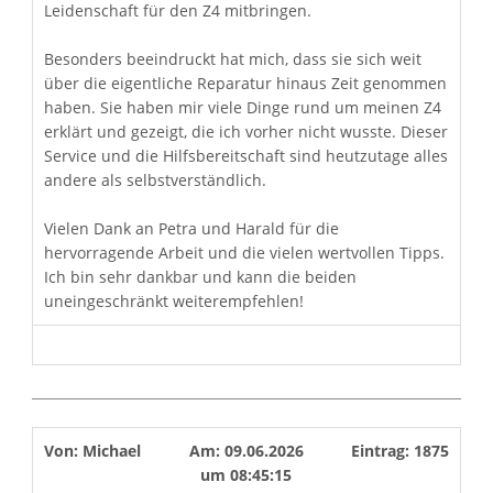
Leidenschaft für den Z4 mitbringen.
Besonders beeindruckt hat mich, dass sie sich weit
über die eigentliche Reparatur hinaus Zeit genommen
haben. Sie haben mir viele Dinge rund um meinen Z4
erklärt und gezeigt, die ich vorher nicht wusste. Dieser
Service und die Hilfsbereitschaft sind heutzutage alles
andere als selbstverständlich.
Vielen Dank an Petra und Harald für die
hervorragende Arbeit und die vielen wertvollen Tipps.
Ich bin sehr dankbar und kann die beiden
uneingeschränkt weiterempfehlen!
Von:
Michael
Am:
09.06.2026
Eintrag:
1875
um
08:45:15