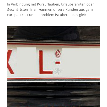
In Verbindung mit Kurzurlauben, Urlaubsfahrten oder
Geschäftsterminen kommen unsere Kunden aus ganz
Europa. Das Pumpenproblem ist überall das gleiche.