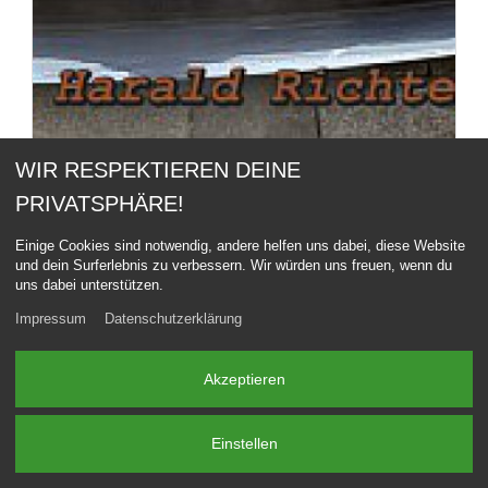
WIR RESPEKTIEREN DEINE
PRIVATSPHÄRE!
Einige Cookies sind notwendig, andere helfen uns dabei, diese Website
und dein Surferlebnis zu verbessern. Wir würden uns freuen, wenn du
uns dabei unterstützen.
Impressum
Datenschutzerklärung
Akzeptieren
Einstellen