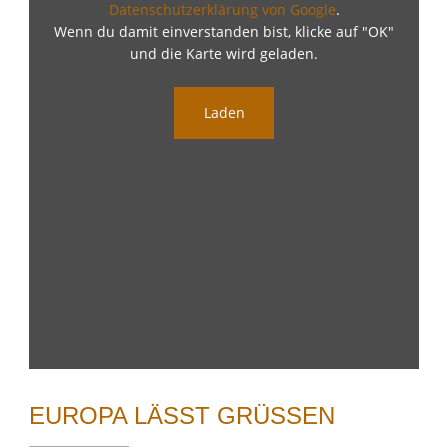
Datenschutzerklärung von Google
.
Wenn du damit einverstanden bist, klicke auf "OK"
und die Karte wird geladen.
Laden
EUROPA LÄSST GRÜSSEN