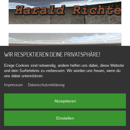
WIR RESPEKTIEREN DEINE PRIVATSPHÄRE!
Einige Cookies sind notwendig, andere helfen uns dabei, diese Website
und dein Surferlebnis zu verbessern. Wir würden uns freuen, wenn du
uns dabei unterstützen.
Impressum
Datenschutzerklärung
Akzeptieren
Einstellen