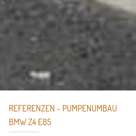
REFERENZEN - PUMPENUMBAU
BMW Z4 E85
Essenzielle Cookies