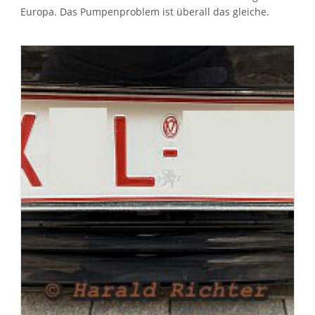
Europa. Das Pumpenproblem ist überall das gleiche.