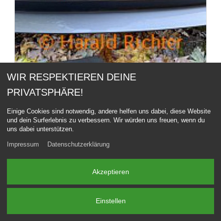
WIR RESPEKTIEREN DEINE
PRIVATSPHÄRE!
Einige Cookies sind notwendig, andere helfen uns dabei, diese Website
und dein Surferlebnis zu verbessern. Wir würden uns freuen, wenn du
uns dabei unterstützen.
Impressum
Datenschutzerklärung
Akzeptieren
Einstellen