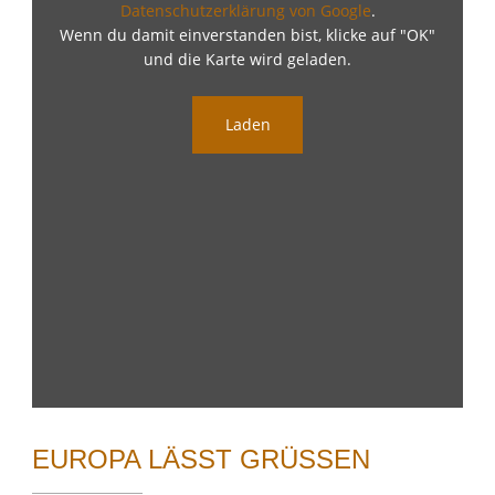
Datenschutzerklärung von Google
.
Wenn du damit einverstanden bist, klicke auf "OK"
und die Karte wird geladen.
Laden
EUROPA LÄSST GRÜSSEN