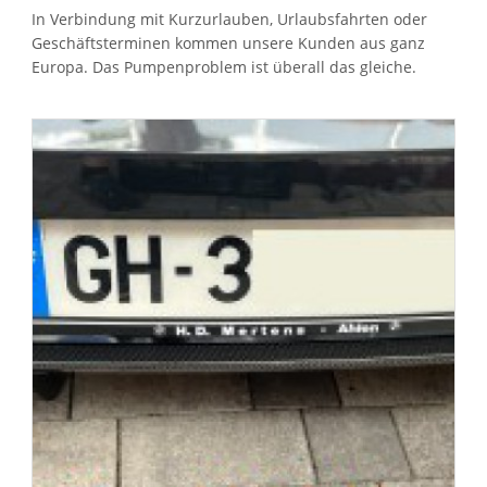
In Verbindung mit Kurzurlauben, Urlaubsfahrten oder
Geschäftsterminen kommen unsere Kunden aus ganz
Europa. Das Pumpenproblem ist überall das gleiche.