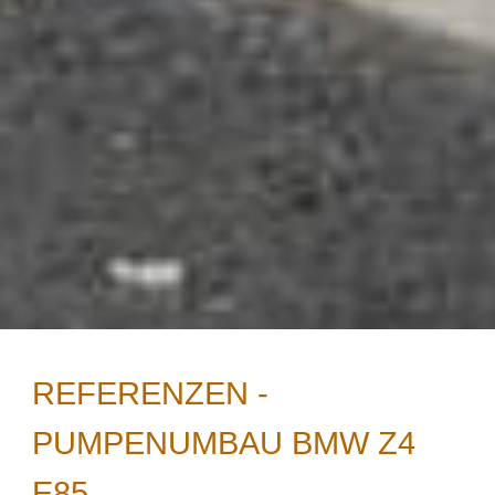
REFERENZEN -
PUMPENUMBAU BMW Z4
Essenzielle Cookies
E85